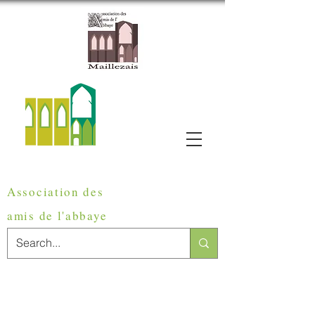
Association des
amis de
l'abbaye