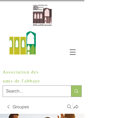
Association des
amis de
l'abbaye
Groupes